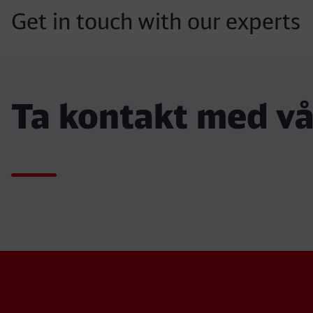
Get in touch with our experts
Ta kontakt med vå