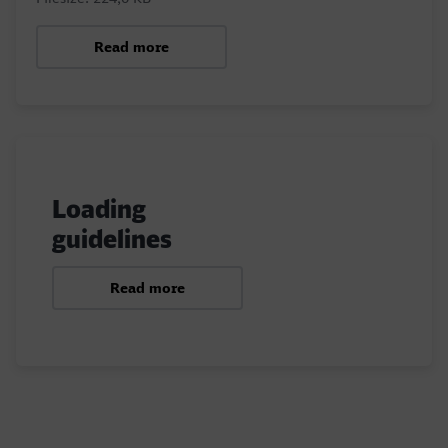
Read more
Loading
guidelines
Read more