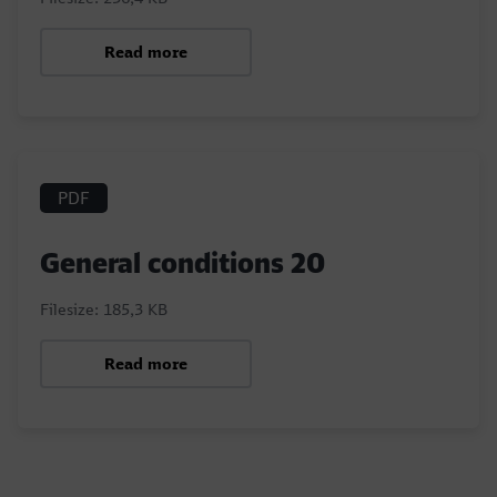
Read more
PDF
General conditions 20
Filesize: 185,3 KB
Read more