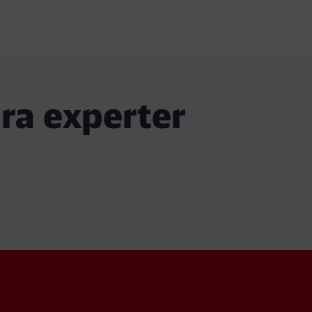
ra experter