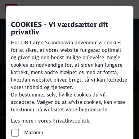
Kontakt
COOKIES - Vi værdsætter dit
privatliv
Hos DB Cargo Scandinavia anvender vi cookies
Vi leverer varerne
for at sikre, at vores website fungerer optimalt
og giver dig den bedst mulige oplevelse. Nogle
Close
Close
cookies er nødvendige for, at siden kan fungere
DB Cargo Scandinavia leverer
korrekt, mens andre hjælper os med at forstå,
bæredygtige transporter på
hvordan websitet bliver brugt, så vi kan forbedre
skinnerne, der hver dag forbinder
vores indhold og tjenester.
Du bestemmer selv, hvilke cookies du vil
Skandinavien med andre dele af
acceptere. Vælger du at afvise cookies, kan visse
Europa
funktioner på websitet være begrænsede.
Læs mere i vores
Privatlivspolitik
.
Matomo