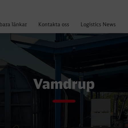
ara länkar
Kontakta oss
Logistics News
Vamdrup