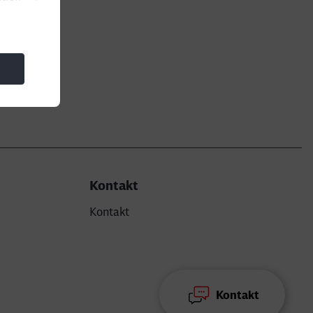
Kontakt
Kontakt
Kontakt