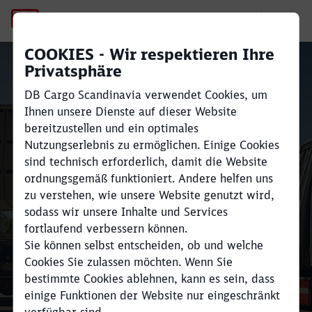
Herning
COOKIES - Wir respektieren Ihre
Privatsphäre
DB Cargo Scandinavia verwendet Cookies, um
Schließen
Schließen
Ihnen unsere Dienste auf dieser Website
bereitzustellen und ein optimales
Nutzungserlebnis zu ermöglichen. Einige Cookies
Herning
sind technisch erforderlich, damit die Website
ordnungsgemäß funktioniert. Andere helfen uns
zu verstehen, wie unsere Website genutzt wird,
sodass wir unsere Inhalte und Services
fortlaufend verbessern können.
Sie können selbst entscheiden, ob und welche
Cookies Sie zulassen möchten. Wenn Sie
bestimmte Cookies ablehnen, kann es sein, dass
einige Funktionen der Website nur eingeschränkt